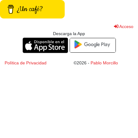
¿Un café?
Acceso
Descarga la App
Política de Privacidad
©2026 -
Pablo Morcillo